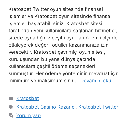
Kratosbet Twitter oyun sitesinde finansal
işlemler ve Kratosbet oyun sitesinde finansal
işlemler başlatabilirsiniz. Kratosbet sitesi
tarafından yeni kullanıcılara sağlanan hizmetler,
sitede oynadığınız çeşitli oyunları önemli ölçüde
etkileyerek değerli ödüller kazanmanıza izin
verecektir. Kratosbet çevrimiçi oyun sitesi,
kuruluşundan bu yana dünya çapında
kullanıcılara çeşitli ödeme seçenekleri
sunmuştur. Her ödeme yönteminin mevduat için
minimum ve maksimum sınır …
Devamını oku
Kategoriler
Kratosbet
Etiketler
Kratosbet Casino Kazancı
,
Kratosbet Twitter
Yorum yap