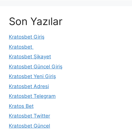
Son Yazılar
Kratosbet Giriş
Kratosbet
Kratosbet Şikayet
Kratosbet Güncel Giriş
Kratosbet Yeni Giriş
Kratosbet Adresi
Kratosbet Telegram
Kratos Bet
Kratosbet Twitter
Kratosbet Güncel