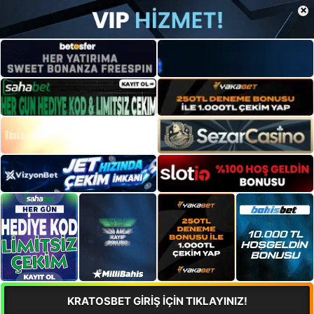
×
KRATOSBET GİRİŞ İÇİN TIKLAYINIZ!