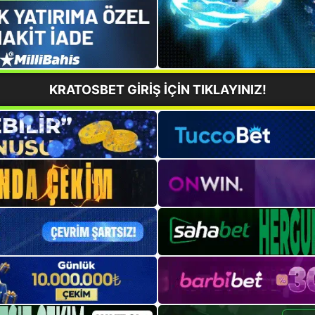
KRATOSBET GİRİŞ İÇİN TIKLAYINIZ!