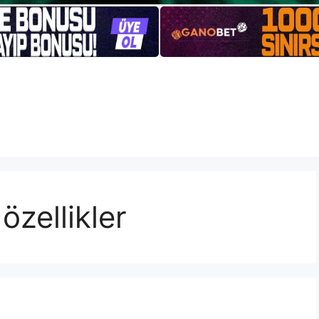
özellikler