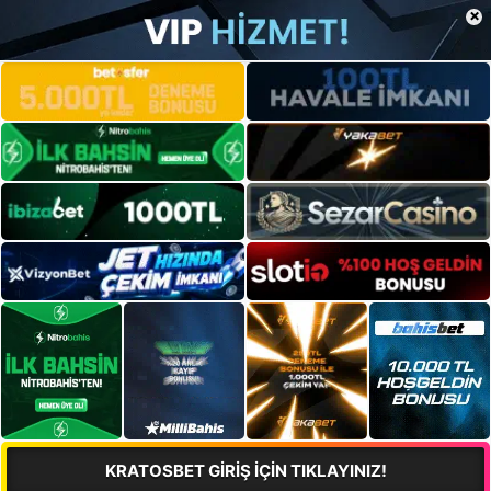
×
KRATOSBET GİRİŞ İÇİN TIKLAYINIZ!