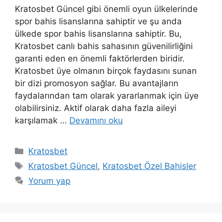
Kratosbet Güncel gibi önemli oyun ülkelerinde
spor bahis lisanslarına sahiptir ve şu anda
ülkede spor bahis lisanslarına sahiptir. Bu,
Kratosbet canlı bahis sahasının güvenilirliğini
garanti eden en önemli faktörlerden biridir.
Kratosbet üye olmanın birçok faydasını sunan
bir dizi promosyon sağlar. Bu avantajların
faydalarından tam olarak yararlanmak için üye
olabilirsiniz. Aktif olarak daha fazla aileyi
karşılamak …
Devamını oku
Kategoriler
Kratosbet
Etiketler
Kratosbet Güncel
,
Kratosbet Özel Bahisler
Yorum yap